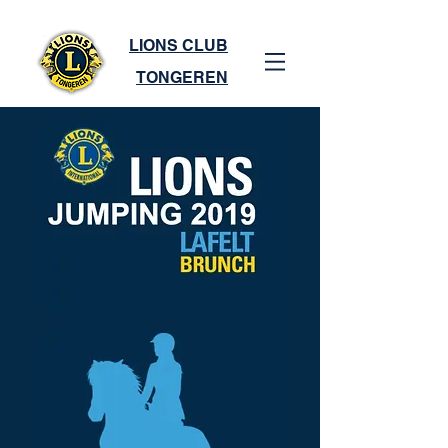
LIONS CLUB
TONGEREN