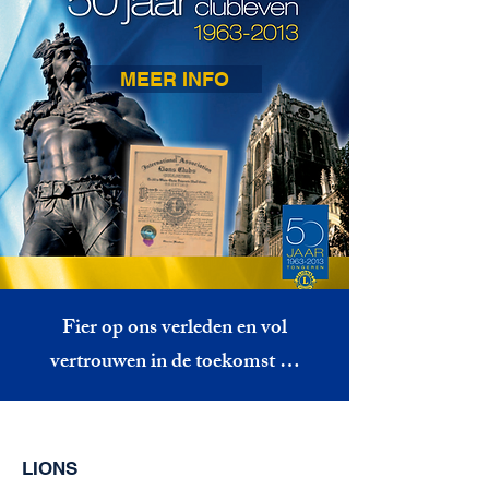
MEER INFO
Fier op ons verleden en vol
vertrouwen in de toekomst …
LIONS