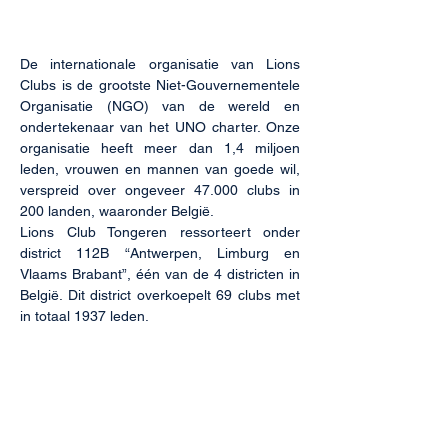
De internationale organisatie van Lions
Clubs is de grootste Niet-Gouvernementele
Organisatie (NGO) van de wereld en
ondertekenaar van het UNO charter. Onze
organisatie heeft meer dan 1,4 miljoen
leden, vrouwen en mannen van goede wil,
verspreid over ongeveer 47.000 clubs in
200 landen, waaronder België.
Lions Club Tongeren ressorteert onder
district 112B “Antwerpen, Limburg en
Vlaams Brabant”, één van de 4 districten in
België. Dit district overkoepelt 69 clubs met
in totaal 1937 leden.