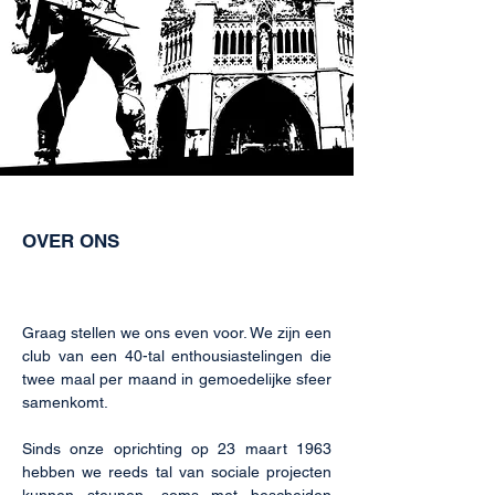
OVER ONS
Graag stellen we ons even voor. We zijn een
club van een 40-tal enthousiastelingen die
twee maal per maand in gemoedelijke sfeer
samenkomt.
Sinds onze oprichting op 23 maart 1963
hebben we reeds tal van sociale projecten