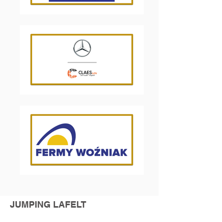
JUMPING LAFELT